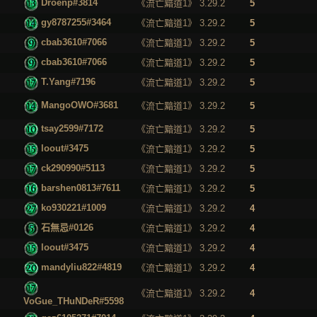
Droenp#3814
《流亡黯道1》 3.29.2
5
gy8787255#3464
《流亡黯道1》 3.29.2
5
cbab3610#7066
《流亡黯道1》 3.29.2
5
cbab3610#7066
《流亡黯道1》 3.29.2
5
T.Yang#7196
《流亡黯道1》 3.29.2
5
MangoOWO#3681
《流亡黯道1》 3.29.2
5
tsay2599#7172
《流亡黯道1》 3.29.2
5
loout#3475
《流亡黯道1》 3.29.2
5
ck290990#5113
《流亡黯道1》 3.29.2
5
barshen0813#7611
《流亡黯道1》 3.29.2
5
ko930221#1009
《流亡黯道1》 3.29.2
4
石無忌#0126
《流亡黯道1》 3.29.2
4
loout#3475
《流亡黯道1》 3.29.2
4
mandyliu822#4819
《流亡黯道1》 3.29.2
4
《流亡黯道1》 3.29.2
4
VoGue_THuNDeR#5598