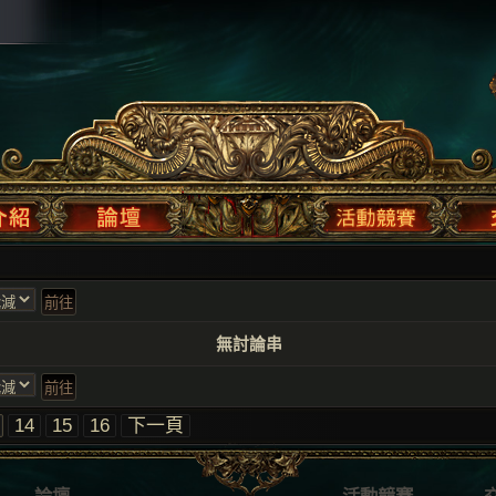
無討論串
14
15
16
下一頁