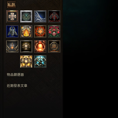
物品篩選器
近期發表文章