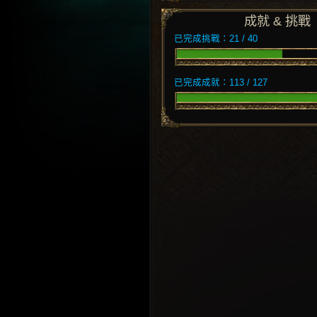
成就 & 挑戰
已完成挑戰：21 / 40
已完成成就：113 / 127