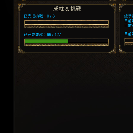
成就 & 挑戰
已完成挑戰：0 / 8
總季
目前
目前
目前競
已完成成就：66 / 127