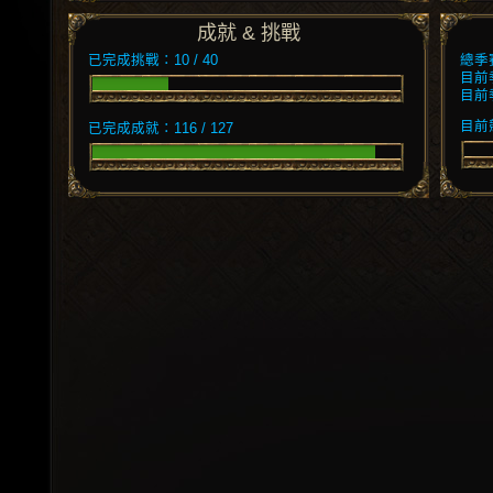
成就 & 挑戰
已完成挑戰：10 / 40
總季
目前
目前
目前競
已完成成就：116 / 127