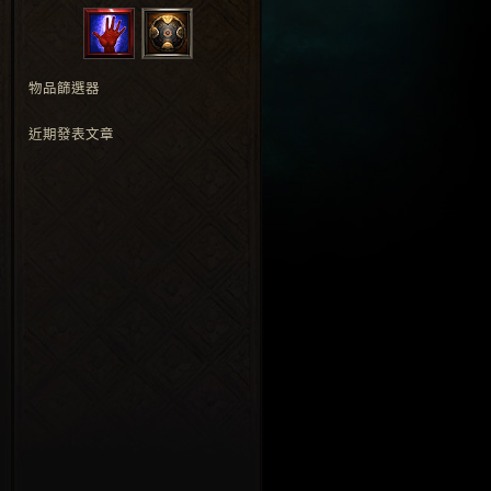
物品篩選器
近期發表文章