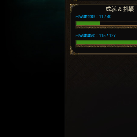
成就 & 挑戰
已完成挑戰：11 / 40
已完成成就：115 / 127