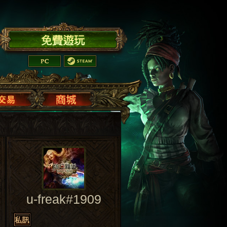
u-freak#1909