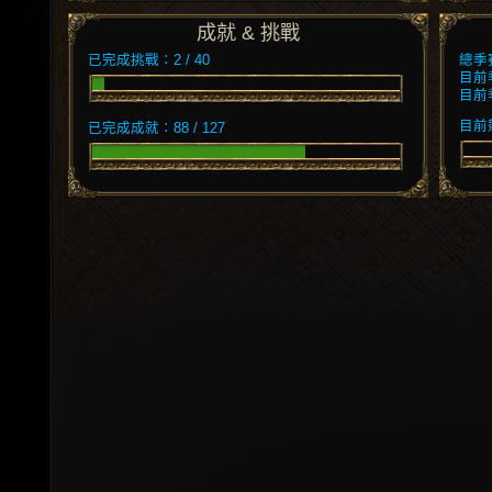
成就 & 挑戰
已完成挑戰：2 / 40
總季
目前
目前
目前競
已完成成就：88 / 127