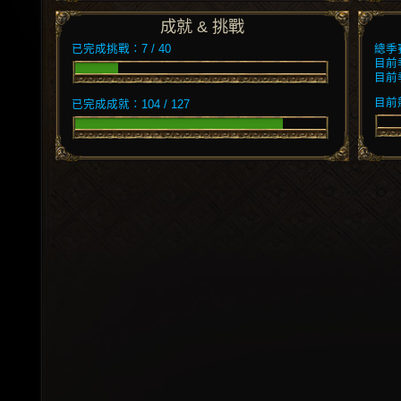
成就 & 挑戰
已完成挑戰：7 / 40
總季
目前
目前
目前競
已完成成就：104 / 127