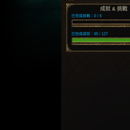
成就 & 挑戰
已完成挑戰：0 / 8
已完成成就：95 / 127