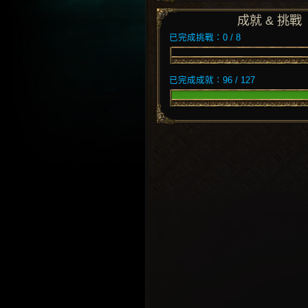
成就 & 挑戰
已完成挑戰：0 / 8
已完成成就：96 / 127