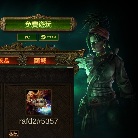
rafd2#5357