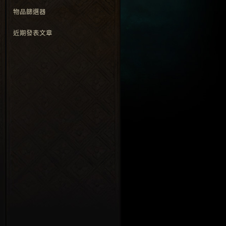
物品篩選器
近期發表文章