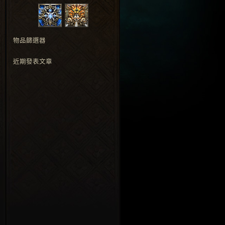
物品篩選器
近期發表文章