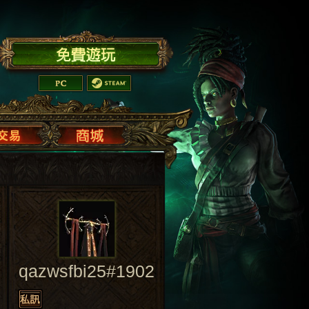
qazwsfbi25#1902