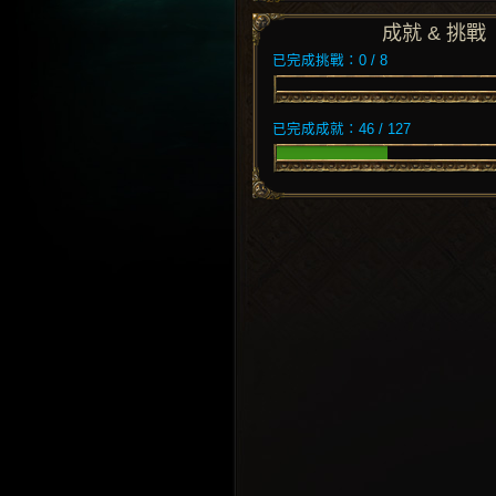
成就 & 挑戰
已完成挑戰：0 / 8
已完成成就：46 / 127