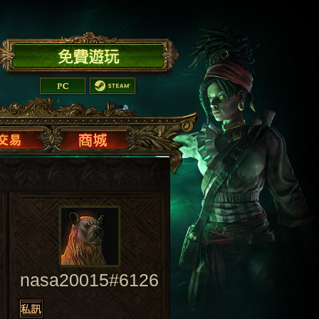
nasa20015#6126