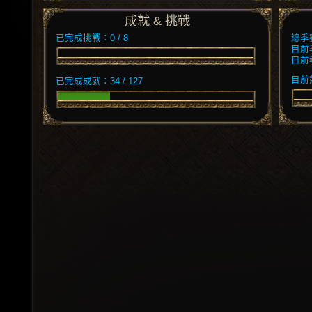
成就 & 挑戰
已完成挑戰：0 / 8
總季
目前
目前
目前競
已完成成就：34 / 127