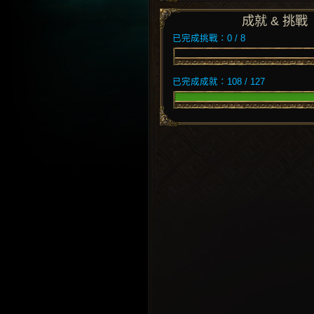
成就 & 挑戰
已完成挑戰：0 / 8
已完成成就：108 / 127