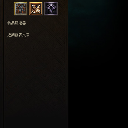
物品篩選器
近期發表文章