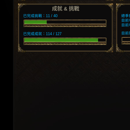
成就 & 挑戰
已完成挑戰：11 / 40
總季
目前
目前
目前競
已完成成就：114 / 127