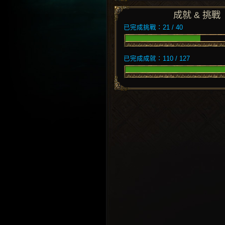
成就 & 挑戰
已完成挑戰：21 / 40
已完成成就：110 / 127