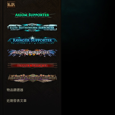
物品篩選器
近期發表文章