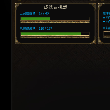
成就 & 挑戰
已完成挑戰：17 / 40
總季
目前
目前
目前競
已完成成就：110 / 127