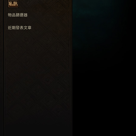
物品篩選器
近期發表文章