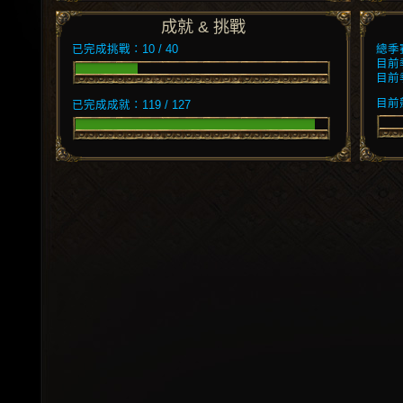
成就 & 挑戰
已完成挑戰：10 / 40
總季
目前
目前
目前競
已完成成就：119 / 127