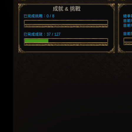
成就 & 挑戰
已完成挑戰：0 / 8
總季
目前
目前
目前競
已完成成就：37 / 127