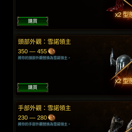
x2 型
購買
頭部外觀：雪諾領主
350 — 455
將你的頭部外觀替換為雪諾領主。
x2 型
購買
手部外觀：雪諾領主
230 — 280
將你的手部外觀替換為雪諾領主。