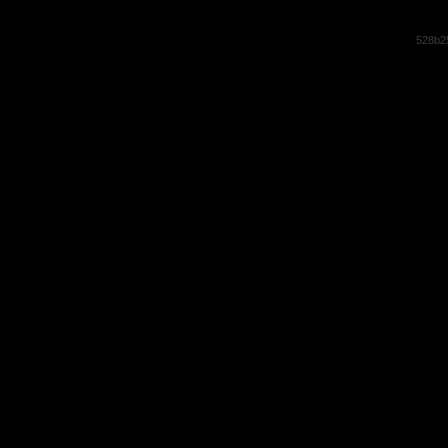
528b2