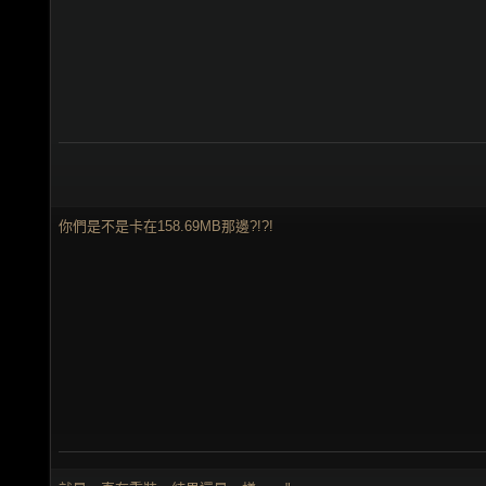
你們是不是卡在158.69MB那邊?!?!