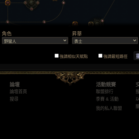
論壇
活動競賽
論壇首頁
聯盟排行
搜尋
季賽 & 活動
我的私人聯盟