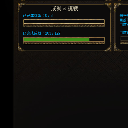
成就 & 挑戰
已完成挑戰：0 / 8
總季
目前
目前
目前競
已完成成就：103 / 127